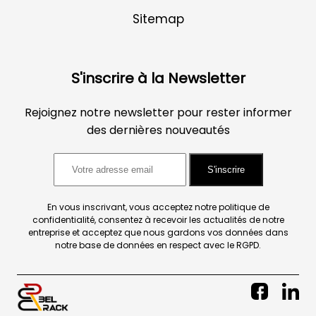
Sitemap
S'inscrire à la Newsletter
Rejoignez notre newsletter pour rester informer
des dernières nouveautés
S'inscrire
En vous inscrivant, vous acceptez notre politique de
confidentialité, consentez à recevoir les actualités de notre
entreprise et acceptez que nous gardons vos données dans
notre base de données en respect avec le RGPD.