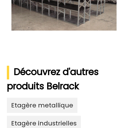
Découvrez d'autres
produits Belrack
Etagère metallique
Etagère industrielles