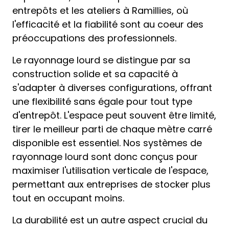
entrepôts et les ateliers à Ramillies, où
l'efficacité et la fiabilité sont au coeur des
préoccupations des professionnels.
Le rayonnage lourd se distingue par sa
construction solide et sa capacité à
s'adapter à diverses configurations, offrant
une flexibilité sans égale pour tout type
d'entrepôt. L'espace peut souvent être limité,
tirer le meilleur parti de chaque mètre carré
disponible est essentiel. Nos systèmes de
rayonnage lourd sont donc conçus pour
maximiser l'utilisation verticale de l'espace,
permettant aux entreprises de stocker plus
tout en occupant moins.
La durabilité est un autre aspect crucial du