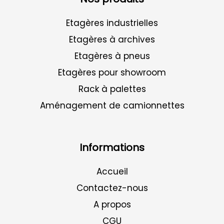
Etagères industrielles
Etagères à archives
Etagères à pneus
Etagères pour showroom
Rack à palettes
Aménagement de camionnettes
Informations
Accueil
Contactez-nous
A propos
CGU