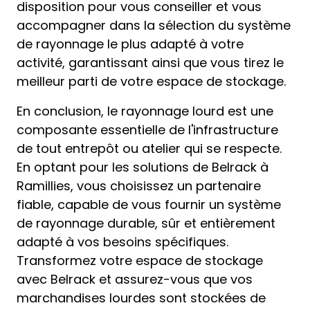
disposition pour vous conseiller et vous
accompagner dans la sélection du système
de rayonnage le plus adapté à votre
activité, garantissant ainsi que vous tirez le
meilleur parti de votre espace de stockage.
En conclusion, le rayonnage lourd est une
composante essentielle de l'infrastructure
de tout entrepôt ou atelier qui se respecte.
En optant pour les solutions de Belrack à
Ramillies, vous choisissez un partenaire
fiable, capable de vous fournir un système
de rayonnage durable, sûr et entièrement
adapté à vos besoins spécifiques.
Transformez votre espace de stockage
avec Belrack et assurez-vous que vos
marchandises lourdes sont stockées de