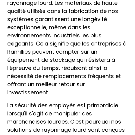
rayonnage lourd. Les matériaux de haute
qualité utilisés dans la fabrication de nos
systèmes garantissent une longévité
exceptionnelle, même dans les
environnements industriels les plus
exigeants. Cela signifie que les entreprises à
Ramillies peuvent compter sur un
équipement de stockage qui résistera à
l'épreuve du temps, réduisant ainsi la
nécessité de remplacements fréquents et
offrant un meilleur retour sur
investissement.
La sécurité des employés est primordiale
lorsqu'il s'agit de manipuler des
marchandises lourdes. C'est pourquoi nos
solutions de rayonnage lourd sont conçues