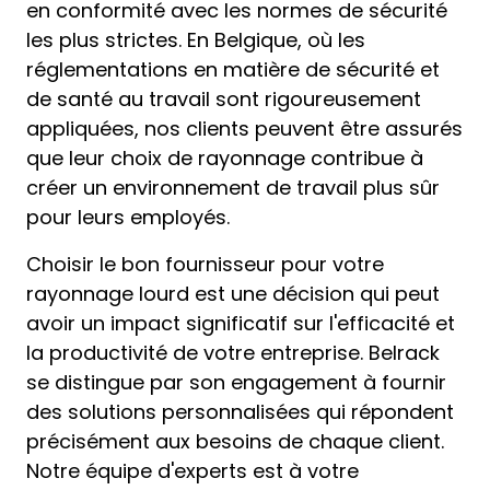
en conformité avec les normes de sécurité
les plus strictes. En Belgique, où les
réglementations en matière de sécurité et
de santé au travail sont rigoureusement
appliquées, nos clients peuvent être assurés
que leur choix de rayonnage contribue à
créer un environnement de travail plus sûr
pour leurs employés.
Choisir le bon fournisseur pour votre
rayonnage lourd est une décision qui peut
avoir un impact significatif sur l'efficacité et
la productivité de votre entreprise. Belrack
se distingue par son engagement à fournir
des solutions personnalisées qui répondent
précisément aux besoins de chaque client.
Notre équipe d'experts est à votre