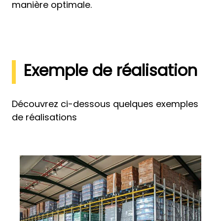
manière optimale.
Exemple de réalisation
Découvrez ci-dessous quelques exemples
de réalisations