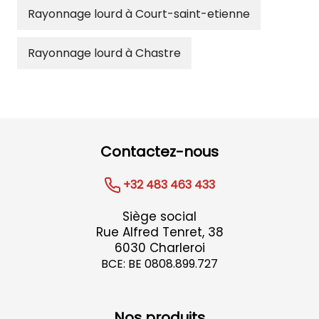
Rayonnage lourd à Court-saint-etienne
Rayonnage lourd à Chastre
Contactez-nous
+32 483 463 433
Siège social
Rue Alfred Tenret, 38
6030 Charleroi
BCE: BE 0808.899.727
Nos produits