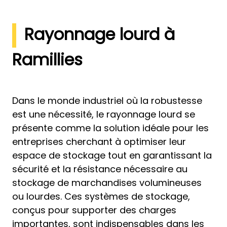
Rayonnage lourd à
Ramillies
Dans le monde industriel où la robustesse
est une nécessité, le rayonnage lourd se
présente comme la solution idéale pour les
entreprises cherchant à optimiser leur
espace de stockage tout en garantissant la
sécurité et la résistance nécessaire au
stockage de marchandises volumineuses
ou lourdes. Ces systèmes de stockage,
conçus pour supporter des charges
importantes, sont indispensables dans les