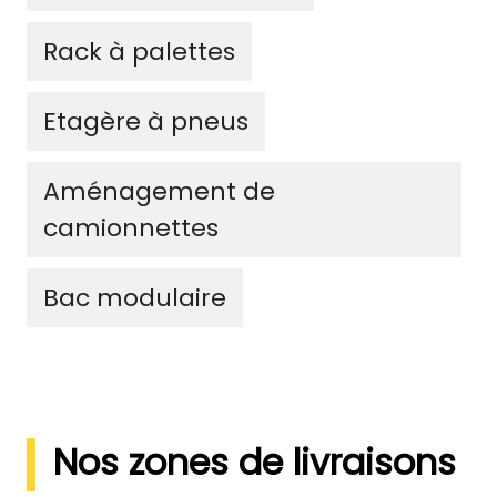
Rack à palettes
Etagère à pneus
Aménagement de
camionnettes
Bac modulaire
Nos zones de livraisons