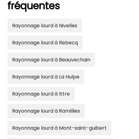
fréquentes
Rayonnage lourd à Nivelles
Rayonnage lourd à Rebecq
Rayonnage lourd à Beauvechain
Rayonnage lourd à La Hulpe
Rayonnage lourd à Ittre
Rayonnage lourd à Ramillies
Rayonnage lourd à Mont-saint-guibert