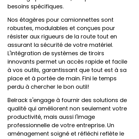
besoins spécifiques.
Nos étagères pour camionnettes sont
robustes, modulables et conçues pour
résister aux rigueurs de la route tout en
assurant la sécurité de votre matériel.
L'intégration de systèmes de tiroirs
innovants permet un accès rapide et facile
à vos outils, garantissant que tout est à sa
place et à portée de main. Fini le temps
perdu à chercher le bon outil!
Belrack s'engage à fournir des solutions de
qualité qui améliorent non seulement votre
productivité, mais aussi l'image
professionnelle de votre entreprise. Un
aménagement soigné et réfléchi reflète le