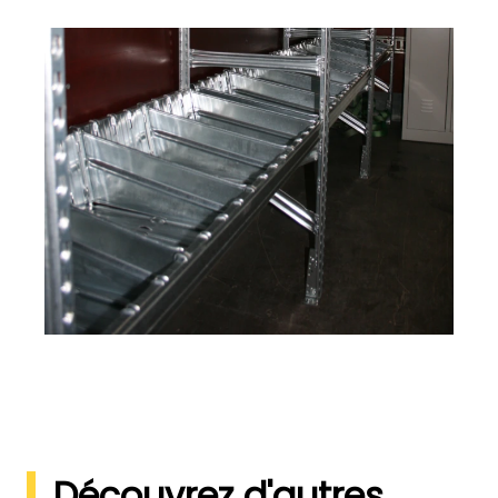
Découvrez d'autres