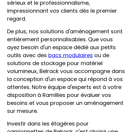
sérieux et le professionnalisme,
impressionnant vos clients dès le premier
regard.
De plus, nos solutions d'aménagement sont
entièrement personnalisables. Que vous
ayez besoin d'un espace dédié aux petits
outils avec des
bacs modulaires
ou de
solutions de stockage pour matériel
volumineux, Belrack vous accompagne dans
la conception d'un espace qui répond à vos
attentes. Notre équipe d'experts est à votre
disposition à Ramillies pour évaluer vos
besoins et vous proposer un aménagement
sur mesure.
Investir dans les étagères pour
camionnettes de Belrack, c'est choisir une