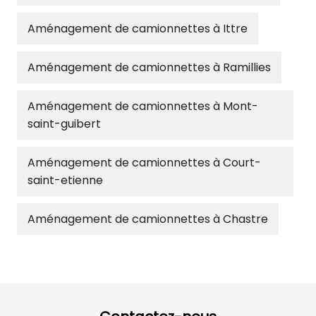
Aménagement de camionnettes à Ittre
Aménagement de camionnettes à Ramillies
Aménagement de camionnettes à Mont-
saint-guibert
Aménagement de camionnettes à Court-
saint-etienne
Aménagement de camionnettes à Chastre