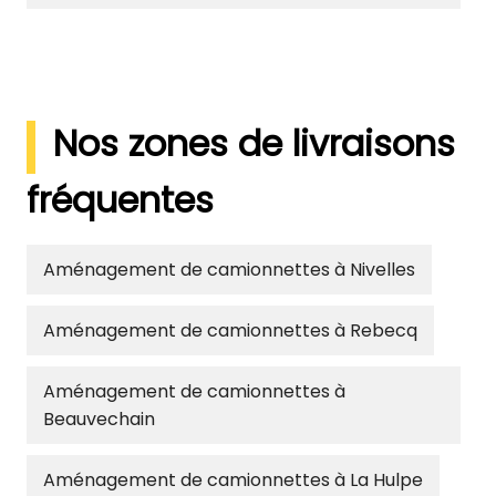
Nos zones de livraisons
fréquentes
Aménagement de camionnettes à Nivelles
Aménagement de camionnettes à Rebecq
Aménagement de camionnettes à
Beauvechain
Aménagement de camionnettes à La Hulpe