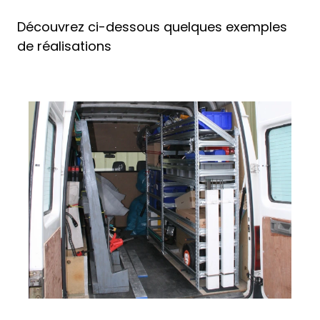
Découvrez ci-dessous quelques exemples
de réalisations