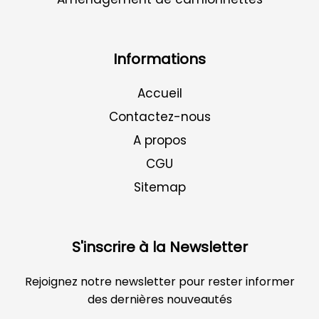
Informations
Accueil
Contactez-nous
A propos
CGU
Sitemap
S'inscrire à la Newsletter
Rejoignez notre newsletter pour rester informer
des dernières nouveautés