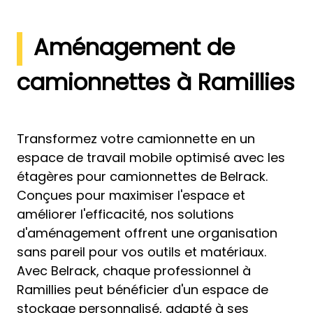
Aménagement de
camionnettes à Ramillies
Transformez votre camionnette en un
espace de travail mobile optimisé avec les
étagères pour camionnettes de Belrack.
Conçues pour maximiser l'espace et
améliorer l'efficacité, nos solutions
d'aménagement offrent une organisation
sans pareil pour vos outils et matériaux.
Avec Belrack, chaque professionnel à
Ramillies peut bénéficier d'un espace de
stockage personnalisé, adapté à ses