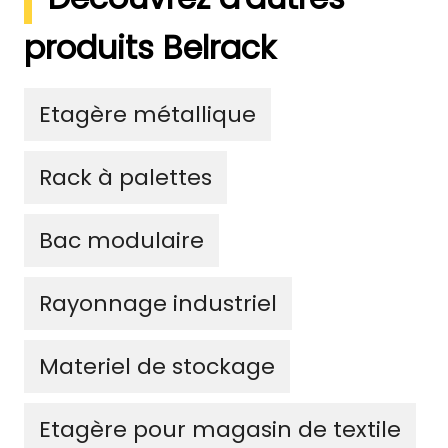
produits Belrack
Etagère métallique
Rack à palettes
Bac modulaire
Rayonnage industriel
Materiel de stockage
Etagère pour magasin de textile