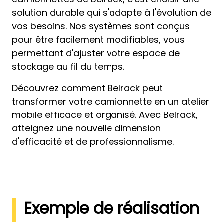
solution durable qui s'adapte à l'évolution de
vos besoins. Nos systèmes sont conçus
pour être facilement modifiables, vous
permettant d'ajuster votre espace de
stockage au fil du temps.
Découvrez comment Belrack peut
transformer votre camionnette en un atelier
mobile efficace et organisé. Avec Belrack,
atteignez une nouvelle dimension
d'efficacité et de professionnalisme.
Exemple de réalisation