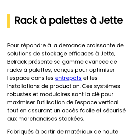
Rack à palettes à Jette
Pour répondre à la demande croissante de
solutions de stockage efficaces à Jette,
Belrack présente sa gamme avancée de
racks à palettes, conçus pour optimiser
l'espace dans les
entrepôts
et les
installations de production. Ces systèmes
robustes et modulaires sont la clé pour
maximiser l'utilisation de l'espace vertical
tout en assurant un accès facile et sécurisé
aux marchandises stockées.
Fabriqués à partir de matériaux de haute