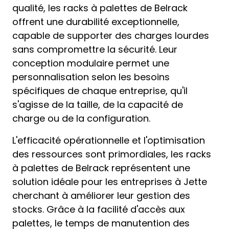
qualité, les racks à palettes de Belrack
offrent une durabilité exceptionnelle,
capable de supporter des charges lourdes
sans compromettre la sécurité. Leur
conception modulaire permet une
personnalisation selon les besoins
spécifiques de chaque entreprise, qu'il
s'agisse de la taille, de la capacité de
charge ou de la configuration.
L'efficacité opérationnelle et l'optimisation
des ressources sont primordiales, les racks
à palettes de Belrack représentent une
solution idéale pour les entreprises à Jette
cherchant à améliorer leur gestion des
stocks. Grâce à la facilité d'accès aux
palettes, le temps de manutention des