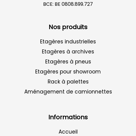
BCE: BE 0808.899.727
Nos produits
Etagères industrielles
Etagères à archives
Etagères à pneus
Etagères pour showroom
Rack à palettes
Aménagement de camionnettes
Informations
Accueil