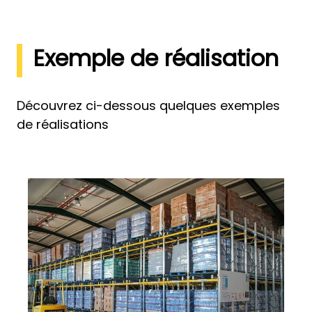
Exemple de réalisation
Découvrez ci-dessous quelques exemples
de réalisations