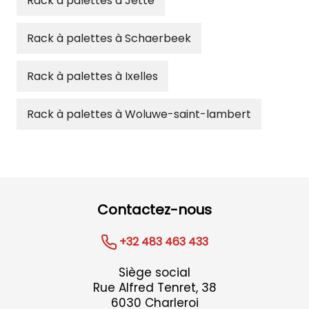
Rack à palettes à Jette
Rack à palettes à Schaerbeek
Rack à palettes à Ixelles
Rack à palettes à Woluwe-saint-lambert
Contactez-nous
+32 483 463 433
Siège social
Rue Alfred Tenret, 38
6030 Charleroi