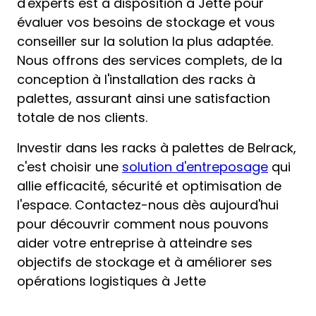
d'experts est à disposition à Jette pour
évaluer vos besoins de stockage et vous
conseiller sur la solution la plus adaptée.
Nous offrons des services complets, de la
conception à l'installation des racks à
palettes, assurant ainsi une satisfaction
totale de nos clients.
Investir dans les racks à palettes de Belrack,
c'est choisir une
solution d'entreposage
qui
allie efficacité, sécurité et optimisation de
l'espace. Contactez-nous dès aujourd'hui
pour découvrir comment nous pouvons
aider votre entreprise à atteindre ses
objectifs de stockage et à améliorer ses
opérations logistiques à Jette