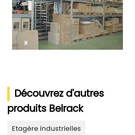
Découvrez d'autres
produits Belrack
Etagère industrielles