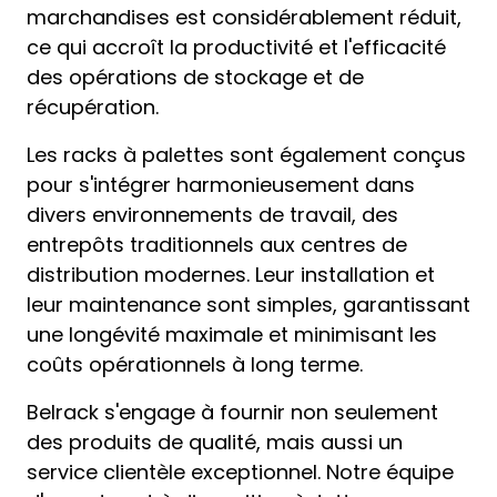
marchandises est considérablement réduit,
ce qui accroît la productivité et l'efficacité
des opérations de stockage et de
récupération.
Les racks à palettes sont également conçus
pour s'intégrer harmonieusement dans
divers environnements de travail, des
entrepôts traditionnels aux centres de
distribution modernes. Leur installation et
leur maintenance sont simples, garantissant
une longévité maximale et minimisant les
coûts opérationnels à long terme.
Belrack s'engage à fournir non seulement
des produits de qualité, mais aussi un
service clientèle exceptionnel. Notre équipe