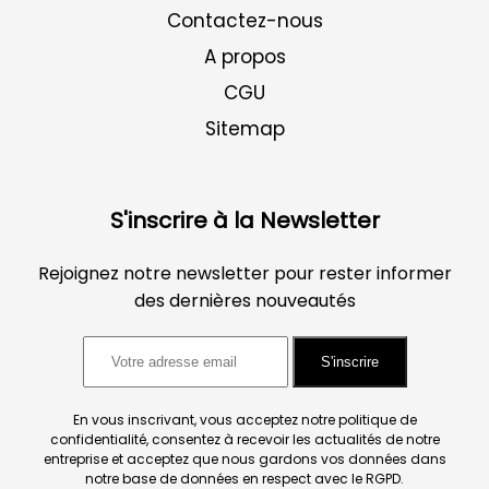
Contactez-nous
A propos
CGU
Sitemap
S'inscrire à la Newsletter
Rejoignez notre newsletter pour rester informer
des dernières nouveautés
S'inscrire
En vous inscrivant, vous acceptez notre politique de
confidentialité, consentez à recevoir les actualités de notre
entreprise et acceptez que nous gardons vos données dans
notre base de données en respect avec le RGPD.