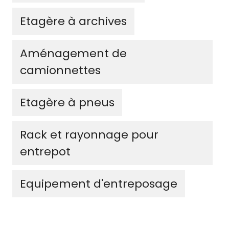
Etagère à archives
Aménagement de
camionnettes
Etagère à pneus
Rack et rayonnage pour
entrepot
Equipement d'entreposage