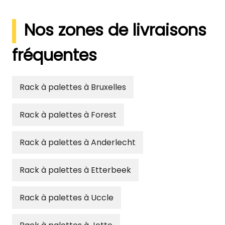
Nos zones de livraisons
fréquentes
Rack à palettes à Bruxelles
Rack à palettes à Forest
Rack à palettes à Anderlecht
Rack à palettes à Etterbeek
Rack à palettes à Uccle