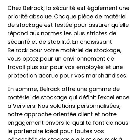
Chez Belrack, la sécurité est également une
priorité absolue. Chaque pièce de matériel
de stockage est testée pour assurer qu'elle
répond aux normes les plus strictes de
sécurité et de stabilité. En choisissant
Belrack pour votre matériel de stockage,
vous optez pour un environnement de
travail plus sûr pour vos employés et une
protection accrue pour vos marchandises.
En somme, Belrack offre une gamme de
matériel de stockage qui définit l'excellence
à Verviers. Nos solutions personnalisées,
notre approche orientée client et notre
engagement envers la qualité font de nous
le partenaire idéal pour toutes vos
nécessités de stockage allant des rack à