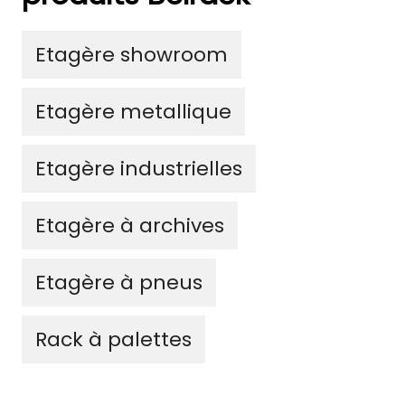
Etagère showroom
Etagère metallique
Etagère industrielles
Etagère à archives
Etagère à pneus
Rack à palettes