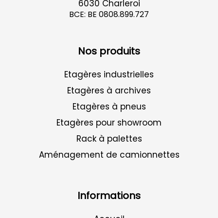
6030 Charleroi
BCE: BE 0808.899.727
Nos produits
Etagères industrielles
Etagères à archives
Etagères à pneus
Etagères pour showroom
Rack à palettes
Aménagement de camionnettes
Informations