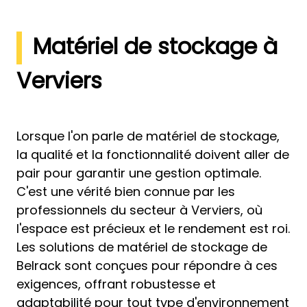
Matériel de stockage à
Verviers
Lorsque l'on parle de matériel de stockage,
la qualité et la fonctionnalité doivent aller de
pair pour garantir une gestion optimale.
C'est une vérité bien connue par les
professionnels du secteur à Verviers, où
l'espace est précieux et le rendement est roi.
Les solutions de matériel de stockage de
Belrack sont conçues pour répondre à ces
exigences, offrant robustesse et
adaptabilité pour tout type d'environnement