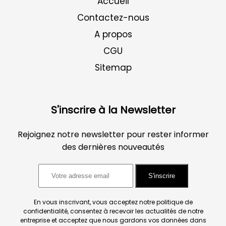
Accueil
Contactez-nous
A propos
CGU
Sitemap
S'inscrire à la Newsletter
Rejoignez notre newsletter pour rester informer
des dernières nouveautés
S'inscrire
En vous inscrivant, vous acceptez notre politique de
confidentialité, consentez à recevoir les actualités de notre
entreprise et acceptez que nous gardons vos données dans