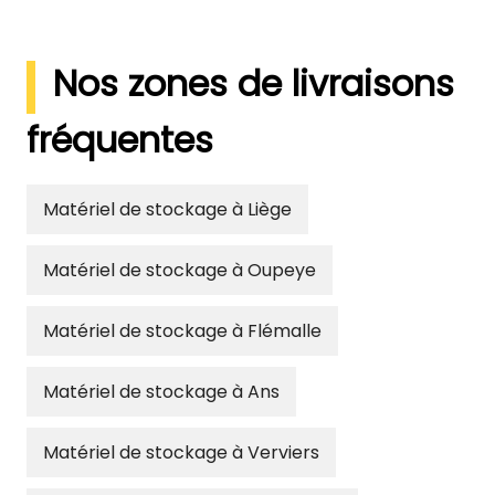
Nos zones de livraisons
fréquentes
Matériel de stockage à Liège
Matériel de stockage à Oupeye
Matériel de stockage à Flémalle
Matériel de stockage à Ans
Matériel de stockage à Verviers