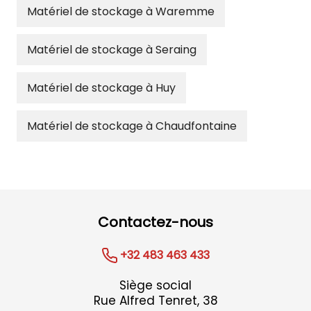
Matériel de stockage à Waremme
Matériel de stockage à Seraing
Matériel de stockage à Huy
Matériel de stockage à Chaudfontaine
Contactez-nous
+32 483 463 433
Siège social
Rue Alfred Tenret, 38