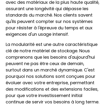
avec des matériaux de la plus haute qualité,
assurant une longévité qui dépasse les
standards du marché. Nos clients savent
qu'ils peuvent compter sur nos systèmes
pour résister à l'épreuve du temps et aux
exigences d'un usage intensif.
La modularité est une autre caractéristique
clé de notre matériel de stockage. Nous
comprenons que les besoins d'aujourd'hui
peuvent ne pas être ceux de demain,
surtout dans un marché dynamique. C'est
pourquoi nos solutions sont conçues pour
évoluer avec votre entreprise, permettant
des modifications et des extensions faciles,
pour que votre investissement initial
continue de servir vos besoins à long terme.