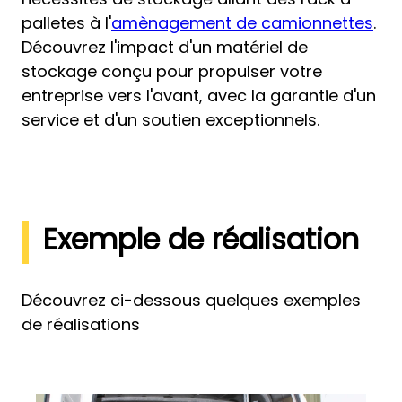
palletes à l'
amènagement de camionnettes
.
Découvrez l'impact d'un matériel de
stockage conçu pour propulser votre
entreprise vers l'avant, avec la garantie d'un
service et d'un soutien exceptionnels.
Exemple de réalisation
Découvrez ci-dessous quelques exemples
de réalisations