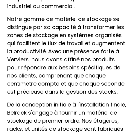
industriel ou commercial.
Notre gamme de matériel de stockage se
distingue par sa capacité à transformer les
zones de stockage en systèmes organisés
qui facilitent le flux de travail et augmentent
la productivité. Avec une présence forte à
Verviers, nous avons affiné nos produits
pour répondre aux besoins spécifiques de
nos clients, comprenant que chaque
centimètre compte et que chaque seconde
est précieuse dans la gestion des stocks.
De la conception initiale à l'installation finale,
Belrack s'engage à fournir un matériel de
stockage de premier ordre. Nos étagères,
racks, et unités de stockage sont fabriqués