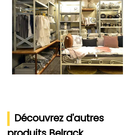
Découvrez d'autres
produits Belrack