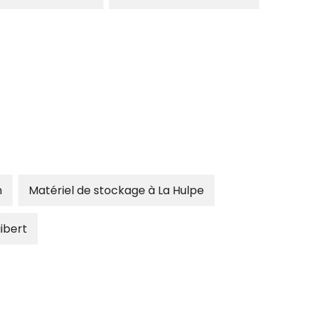
n
Matériel de stockage à La Hulpe
ibert