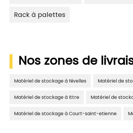
Rack à palettes
Nos zones de livra
Matériel de stockage à Nivelles
Matériel de st
Matériel de stockage à Ittre
Matériel de stocka
Matériel de stockage à Court-saint-etienne
Ma