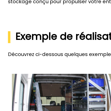
stockage conçu pour propulser votre entre
Exemple de réalisa
Découvrez ci-dessous quelques exemples