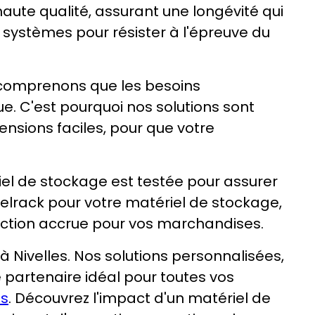
aute qualité, assurant une longévité qui
systèmes pour résister à l'épreuve du
s comprenons que les besoins
. C'est pourquoi nos solutions sont
nsions faciles, pour que votre
iel de stockage est testée pour assurer
 Belrack pour votre matériel de stockage,
ection accrue pour vos marchandises.
 Nivelles. Nos solutions personnalisées,
 partenaire idéal pour toutes vos
s
. Découvrez l'impact d'un matériel de