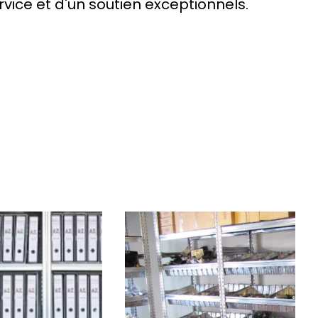
vice et d'un soutien exceptionnels.