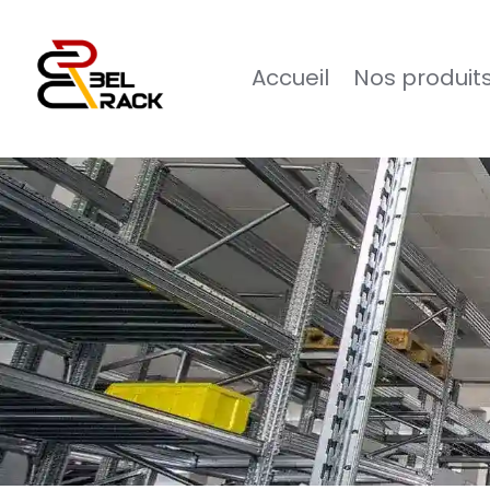
Accueil
Nos produit
Logo de Belrack