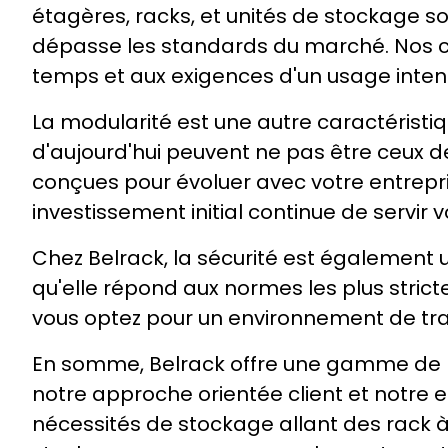
étagères, racks, et unités de stockage so
dépasse les standards du marché. Nos cli
temps et aux exigences d'un usage intens
La modularité est une autre caractérist
d'aujourd'hui peuvent ne pas être ceux 
conçues pour évoluer avec votre entrepri
investissement initial continue de servir 
Chez Belrack, la sécurité est également 
qu'elle répond aux normes les plus stricte
vous optez pour un environnement de tra
En somme, Belrack offre une gamme de mat
notre approche orientée client et notre 
nécessités de stockage allant des rack à 