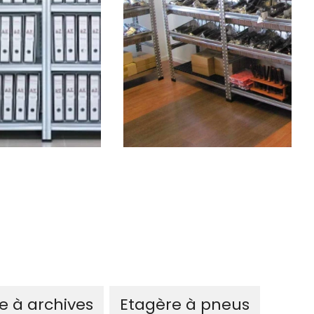
e à archives
Etagère à pneus