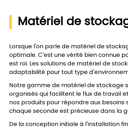
Matériel de stockag
Lorsque l'on parle de matériel de stockage
optimale. C'est une vérité bien connue pa
est roi. Les solutions de matériel de st
adaptabilité pour tout type d'environnem
Notre gamme de matériel de stockage se
organisés qui facilitent le flux de travai
nos produits pour répondre aux besoins
chaque seconde est précieuse dans la ge
De la conception initiale à l'installation