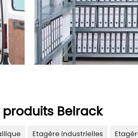
 produits Belrack
llique
Etagère industrielles
Etagèr