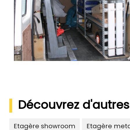
Découvrez d'autres
Etagère showroom
Etagère meta