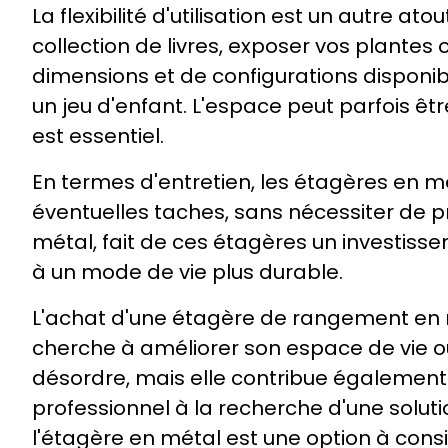
La flexibilité d'utilisation est un autre
collection de livres, exposer vos plantes 
dimensions et de configurations disponib
un jeu d'enfant. L'espace peut parfois êt
est essentiel.
En termes d'entretien, les étagères en mé
éventuelles taches, sans nécessiter de pr
métal, fait de ces étagères un investiss
à un mode de vie plus durable.
L'achat d'une étagère de rangement en m
cherche à améliorer son espace de vie o
désordre, mais elle contribue également
professionnel à la recherche d'une solutio
l'étagère en métal est une option à consi