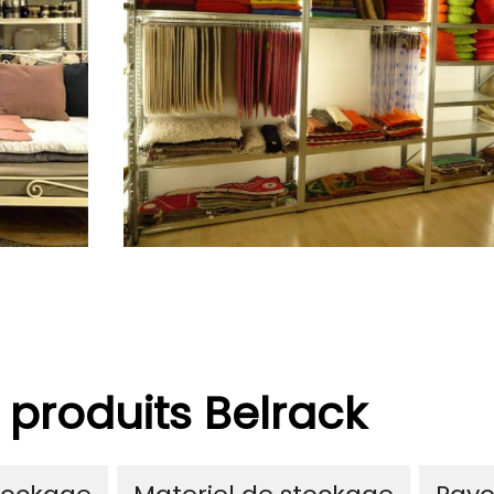
 produits Belrack