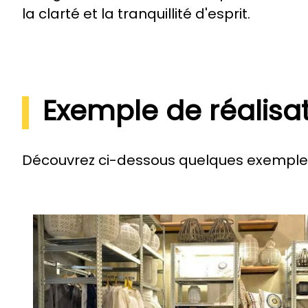
la clarté et la tranquillité d'esprit.
Exemple de réalisa
Découvrez ci-dessous quelques exemples