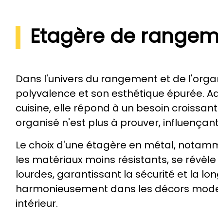
Etagère de rangem
Dans l'univers du rangement et de l'orga
polyvalence et son esthétique épurée. Ad
cuisine, elle répond à un besoin croissa
organisé n'est plus à prouver, influençan
Le choix d'une étagère en métal, notamm
les matériaux moins résistants, se révèle
lourdes, garantissant la sécurité et la lon
harmonieusement dans les décors modern
intérieur.