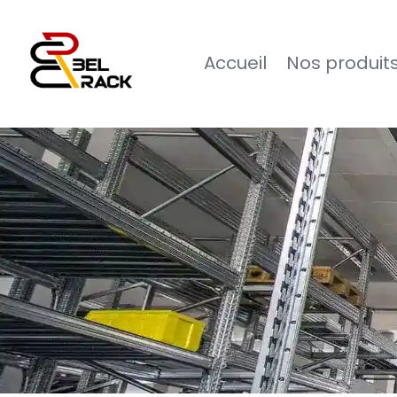
Accueil
Nos produit
Logo de Belrack