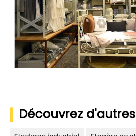
Découvrez d'autres