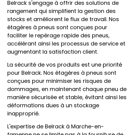
Belrack s'engage à offrir des solutions de
rangement qui simplifient la gestion des
stocks et améliorent le flux de travail. Nos
étagères à pneus sont conçues pour
faciliter le repérage rapide des pneus,
accélérant ainsi les processus de service et
augmentant la satisfaction client.
La sécurité de vos produits est une priorité
pour Belrack. Nos étagères à pneus sont
conçues pour minimiser les risques de
dommages, en maintenant chaque pneu de
manière sécurisée et stable, évitant ainsi les
déformations dues à un stockage
inapproprié.
L'expertise de Belrack à Marche-en-
famenne ne se limite pas à la fourniture de