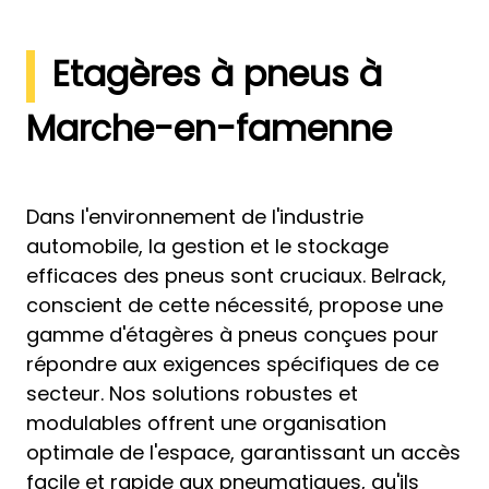
Etagères à pneus à
Marche-en-famenne
Dans l'environnement de l'industrie
automobile, la gestion et le stockage
efficaces des pneus sont cruciaux. Belrack,
conscient de cette nécessité, propose une
gamme d'étagères à pneus conçues pour
répondre aux exigences spécifiques de ce
secteur. Nos solutions robustes et
modulables offrent une organisation
optimale de l'espace, garantissant un accès
facile et rapide aux pneumatiques, qu'ils