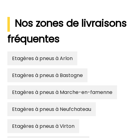
Nos zones de livraisons
fréquentes
Etagères à pneus à Arlon
Etagères à pneus à Bastogne
Etagères à pneus à Marche-en-famenne
Etagères à pneus à Neufchateau
Etagères à pneus à Virton