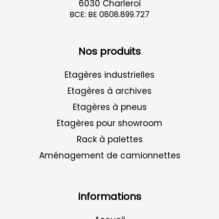
6030 Charleroi
BCE: BE 0808.899.727
Nos produits
Etagères industrielles
Etagères à archives
Etagères à pneus
Etagères pour showroom
Rack à palettes
Aménagement de camionnettes
Informations