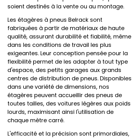
soient destinés à la vente ou au montage.
Les étagères à pneus Belrack sont
fabriquées à partir de matériaux de haute
qualité, assurant durabilité et fiabilité, même
dans les conditions de travail les plus
exigeantes. Leur conception pensée pour la
flexibilité permet de les adapter à tout type
d'espace, des petits garages aux grands
centres de distribution de pneus. Disponibles
dans une variété de dimensions, nos
étagères peuvent accueillir des pneus de
toutes tailles, des voitures légères aux poids
lourds, maximisant ainsi l'utilisation de
chaque mètre carré.
L'efficacité et la précision sont primordiales,