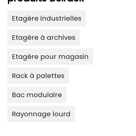
Etagère industrielles
Etagère à archives
Etagère pour magasin
Rack à palettes
Bac modulaire
Rayonnage lourd