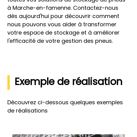
à Marche-en-famenne. Contactez-nous
dès aujourd'hui pour découvrir comment
nous pouvons vous aider à transformer
votre espace de stockage et à améliorer
l'efficacité de votre gestion des pneus.
Exemple de réalisation
Découvrez ci-dessous quelques exemples
de réalisations