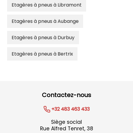
Etagères à pneus à Libramont
Etagères à pneus à Aubange
Etagères à pneus à Durbuy
Etagères à pneus à Bertrix
Contactez-nous
+32 483 463 433
Siège social
Rue Alfred Tenret, 38