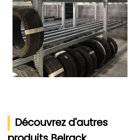
Découvrez d'autres
produits Belrack