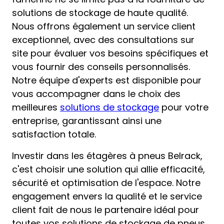
solutions de stockage de haute qualité.
Nous offrons également un service client
exceptionnel, avec des consultations sur
site pour évaluer vos besoins spécifiques et
vous fournir des conseils personnalisés.
Notre équipe d'experts est disponible pour
vous accompagner dans le choix des
meilleures
solutions de stockage
pour votre
entreprise, garantissant ainsi une
satisfaction totale.
Investir dans les étagères à pneus Belrack,
c'est choisir une solution qui allie efficacité,
sécurité et optimisation de l'espace. Notre
engagement envers la qualité et le service
client fait de nous le partenaire idéal pour
toutes vos solutions de stockage de pneus