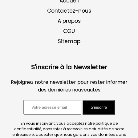
Accueil
Contactez-nous
A propos
CGU
Sitemap
S'inscrire à la Newsletter
Rejoignez notre newsletter pour rester informer
des dernières nouveautés
S'inscrire
En vous inscrivant, vous acceptez notre politique de
confidentialité, consentez à recevoir les actualités de notre
entreprise et acceptez que nous gardons vos données dans