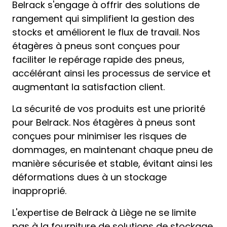
Belrack s'engage à offrir des solutions de
rangement qui simplifient la gestion des
stocks et améliorent le flux de travail. Nos
étagères à pneus sont conçues pour
faciliter le repérage rapide des pneus,
accélérant ainsi les processus de service et
augmentant la satisfaction client.
La sécurité de vos produits est une priorité
pour Belrack. Nos étagères à pneus sont
conçues pour minimiser les risques de
dommages, en maintenant chaque pneu de
manière sécurisée et stable, évitant ainsi les
déformations dues à un stockage
inapproprié.
L'expertise de Belrack à Liège ne se limite
pas à la fourniture de solutions de stockage