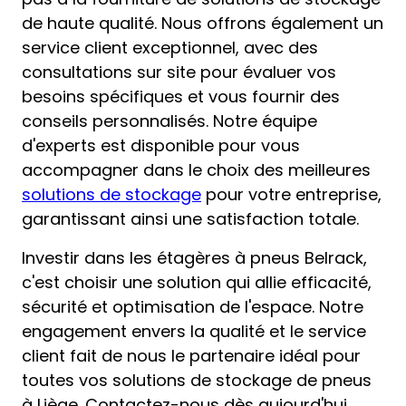
de haute qualité. Nous offrons également un
service client exceptionnel, avec des
consultations sur site pour évaluer vos
besoins spécifiques et vous fournir des
conseils personnalisés. Notre équipe
d'experts est disponible pour vous
accompagner dans le choix des meilleures
solutions de stockage
pour votre entreprise,
garantissant ainsi une satisfaction totale.
Investir dans les étagères à pneus Belrack,
c'est choisir une solution qui allie efficacité,
sécurité et optimisation de l'espace. Notre
engagement envers la qualité et le service
client fait de nous le partenaire idéal pour
toutes vos solutions de stockage de pneus
à Liège. Contactez-nous dès aujourd'hui