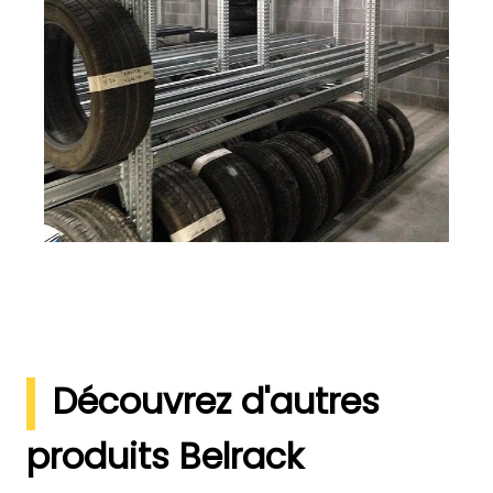
Découvrez d'autres
produits Belrack