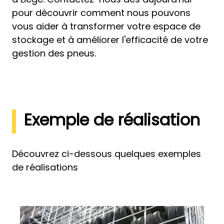
pour découvrir comment nous pouvons
vous aider à transformer votre espace de
stockage et à améliorer l'efficacité de votre
gestion des pneus.
Exemple de réalisation
Découvrez ci-dessous quelques exemples
de réalisations