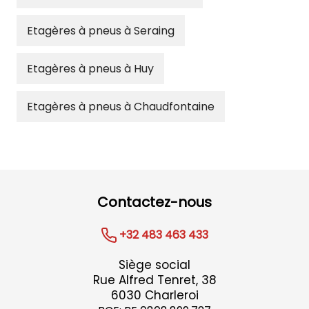
Etagères à pneus à Seraing
Etagères à pneus à Huy
Etagères à pneus à Chaudfontaine
Contactez-nous
+32 483 463 433
Siège social
Rue Alfred Tenret, 38
6030 Charleroi