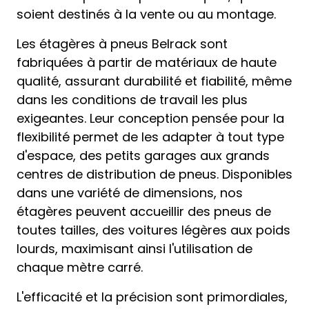
soient destinés à la vente ou au montage.
Les étagères à pneus Belrack sont
fabriquées à partir de matériaux de haute
qualité, assurant durabilité et fiabilité, même
dans les conditions de travail les plus
exigeantes. Leur conception pensée pour la
flexibilité permet de les adapter à tout type
d'espace, des petits garages aux grands
centres de distribution de pneus. Disponibles
dans une variété de dimensions, nos
étagères peuvent accueillir des pneus de
toutes tailles, des voitures légères aux poids
lourds, maximisant ainsi l'utilisation de
chaque mètre carré.
L'efficacité et la précision sont primordiales,