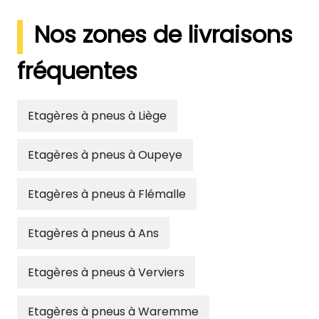
Nos zones de livraisons
fréquentes
Etagères à pneus à Liège
Etagères à pneus à Oupeye
Etagères à pneus à Flémalle
Etagères à pneus à Ans
Etagères à pneus à Verviers
Etagères à pneus à Waremme