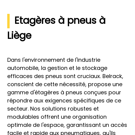
Etagères à pneus à
Liège
Dans l'environnement de l'industrie
automobile, la gestion et le stockage
efficaces des pneus sont cruciaux. Belrack,
conscient de cette nécessité, propose une
gamme d'étagères à pneus conçues pour
répondre aux exigences spécifiques de ce
secteur. Nos solutions robustes et
modulables offrent une organisation
optimale de l'espace, garantissant un accès
facile et rapide aux pneumatiques, qu'ils