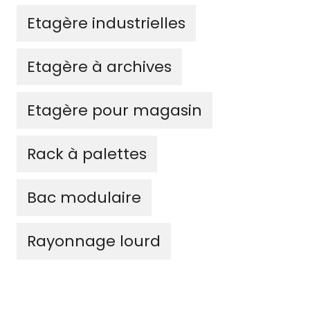
Etagère industrielles
Etagère à archives
Etagère pour magasin
Rack à palettes
Bac modulaire
Rayonnage lourd