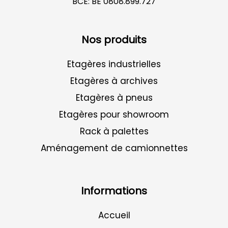
BCE: BE 0808.899.727
Nos produits
Etagères industrielles
Etagères à archives
Etagères à pneus
Etagères pour showroom
Rack à palettes
Aménagement de camionnettes
Informations
Accueil