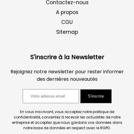
Contactez-nous
A propos
CGU
Sitemap
S'inscrire à la Newsletter
Rejoignez notre newsletter pour rester informer
des dernières nouveautés
S'inscrire
En vous inscrivant, vous acceptez notre politique de
confidentialité, consentez à recevoir les actualités de notre
entreprise et acceptez que nous gardons vos données dans
notre base de données en respect avec le RGPD.