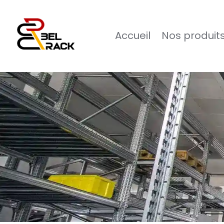
Accueil
Nos produit
Logo de Belrack