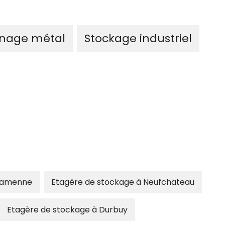
nage métal
Stockage industriel
-famenne
Etagère de stockage à Neufchateau
Etagère de stockage à Durbuy