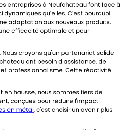
Les entreprises à Neufchateau font face à
i dynamiques qu'elles. C'est pourquoi
 une adaptation aux nouveaux produits,
 une efficacité optimale et pour
. Nous croyons qu'un partenariat solide
fchateau ont besoin d'assistance, de
 et professionnalisme. Cette réactivité
st en hausse, nous sommes fiers de
t, conçues pour réduire l'impact
es en métal
, c'est choisir un avenir plus