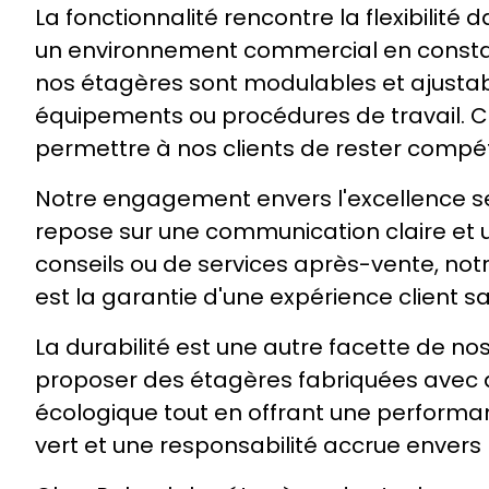
La fonctionnalité rencontre la flexibili
un environnement commercial en constant
nos étagères sont modulables et ajustabl
équipements ou procédures de travail. Cet
permettre à nos clients de rester compéti
Notre engagement envers l'excellence se 
repose sur une communication claire et u
conseils ou de services après-vente, notr
est la garantie d'une expérience client sa
La durabilité est une autre facette de 
proposer des étagères fabriquées avec d
écologique tout en offrant une performan
vert et une responsabilité accrue envers 