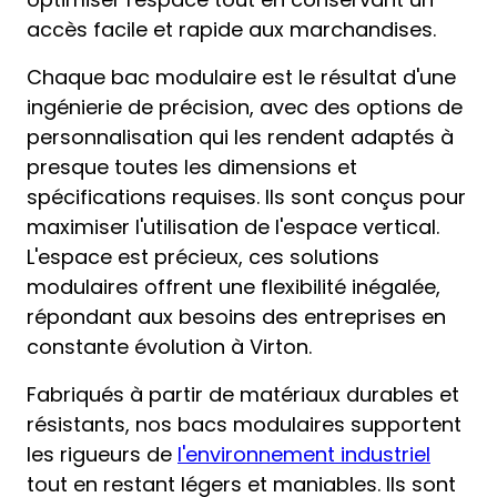
accès facile et rapide aux marchandises.
Chaque bac modulaire est le résultat d'une
ingénierie de précision, avec des options de
personnalisation qui les rendent adaptés à
presque toutes les dimensions et
spécifications requises. Ils sont conçus pour
maximiser l'utilisation de l'espace vertical.
L'espace est précieux, ces solutions
modulaires offrent une flexibilité inégalée,
répondant aux besoins des entreprises en
constante évolution à Virton.
Fabriqués à partir de matériaux durables et
résistants, nos bacs modulaires supportent
les rigueurs de
l'environnement industriel
tout en restant légers et maniables. Ils sont