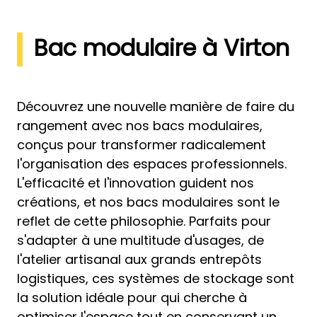
Bac modulaire à Virton
Découvrez une nouvelle manière de faire du
rangement avec nos bacs modulaires,
conçus pour transformer radicalement
l'organisation des espaces professionnels.
L'efficacité et l'innovation guident nos
créations, et nos bacs modulaires sont le
reflet de cette philosophie. Parfaits pour
s'adapter à une multitude d'usages, de
l'atelier artisanal aux grands entrepôts
logistiques, ces systèmes de stockage sont
la solution idéale pour qui cherche à
optimiser l'espace tout en conservant un