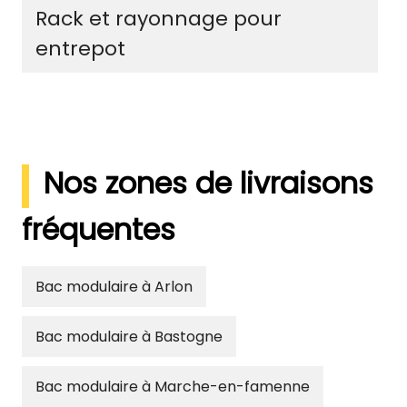
Rack et rayonnage pour
entrepot
Nos zones de livraisons
fréquentes
Bac modulaire à Arlon
Bac modulaire à Bastogne
Bac modulaire à Marche-en-famenne