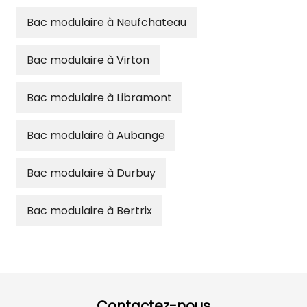
Bac modulaire à Neufchateau
Bac modulaire à Virton
Bac modulaire à Libramont
Bac modulaire à Aubange
Bac modulaire à Durbuy
Bac modulaire à Bertrix
Contactez-nous