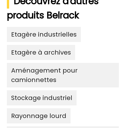
Découvrez d'autres
produits Belrack
Etagère industrielles
Etagère à archives
Aménagement pour
camionnettes
Stockage industriel
Rayonnage lourd