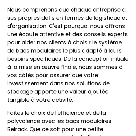
Nous comprenons que chaque entreprise a
ses propres défis en termes de logistique et
d'organisation. C'est pourquoi nous offrons
une écoute attentive et des conseils experts
pour aider nos clients à choisir le système
de bacs modulaires le plus adapté à leurs
besoins spécifiques. De la conception initiale
à la mise en œuvre finale, nous sommes à
vos côtés pour assurer que votre
investissement dans nos solutions de
stockage apporte une valeur ajoutée
tangible à votre activité.
Faites le choix de l'efficience et de la
polyvalence avec les bacs modulaires
Belrack. Que ce soit pour une petite