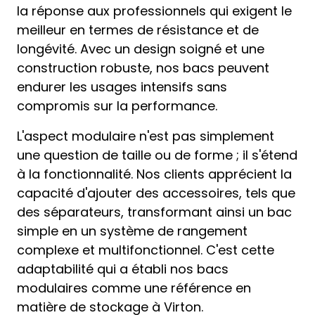
la réponse aux professionnels qui exigent le
meilleur en termes de résistance et de
longévité. Avec un design soigné et une
construction robuste, nos bacs peuvent
endurer les usages intensifs sans
compromis sur la performance.
L'aspect modulaire n'est pas simplement
une question de taille ou de forme ; il s'étend
à la fonctionnalité. Nos clients apprécient la
capacité d'ajouter des accessoires, tels que
des séparateurs, transformant ainsi un bac
simple en un système de rangement
complexe et multifonctionnel. C'est cette
adaptabilité qui a établi nos bacs
modulaires comme une référence en
matière de stockage à Virton.