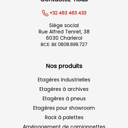
+32 483 463 433
Siège social
Rue Alfred Tenret, 38
6030 Charleroi
BCE: BE 0808.899.727
Nos produits
Etagères industrielles
Etagères à archives
Etagères à pneus
Etagères pour showroom
Rack à palettes
Aménagement de camionnettes