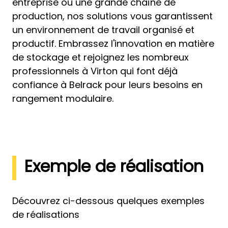
entreprise ou une grande chaîne de
production, nos solutions vous garantissent
un environnement de travail organisé et
productif. Embrassez l'innovation en matière
de stockage et rejoignez les nombreux
professionnels à Virton qui font déjà
confiance à Belrack pour leurs besoins en
rangement modulaire.
Exemple de réalisation
Découvrez ci-dessous quelques exemples
de réalisations