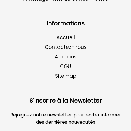
Informations
Accueil
Contactez-nous
A propos
CGU
Sitemap
S'inscrire à la Newsletter
Rejoignez notre newsletter pour rester informer
des dernières nouveautés